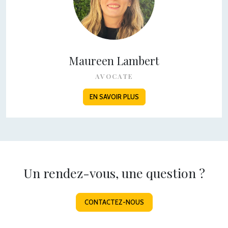
Maureen Lambert
AVOCATE
EN SAVOIR PLUS
Un rendez-vous, une question ?
CONTACTEZ-NOUS