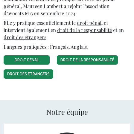
général, Maureen Lambert a rejoint l’association
d’avocats M13 en septembre 2024.
Elle y pratique essentiellement le
droit pénal
, et
intervient également en
droit de la responsabilité
et en
droit des étrangers
.
Langues pratiquées : Français, Anglais.
DROIT PÉNAL
DROIT DE LA RESPONSABILITÉ
DROIT DES ÉTRANGERS
Notre équipe