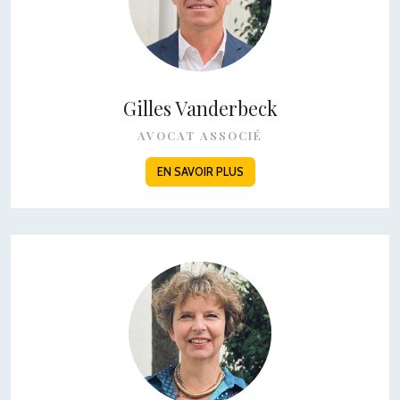
Gilles Vanderbeck
AVOCAT ASSOCIÉ
EN SAVOIR PLUS