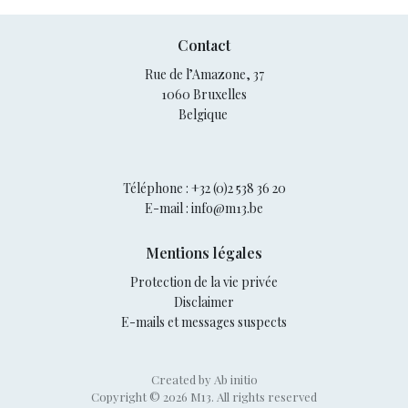
Contact
Rue de l’Amazone, 37
1060 Bruxelles
Belgique
Téléphone :
+32 (0)2 538 36 20
E-mail :
info@m13.be
Mentions légales
Protection de la vie privée
Disclaimer
E-mails et messages suspects
Created by Ab initio
Copyright © 2026 M13. All rights reserved