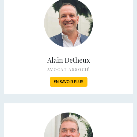
Alain Detheux
AVOCAT ASSOCIÉ
EN SAVOIR PLUS